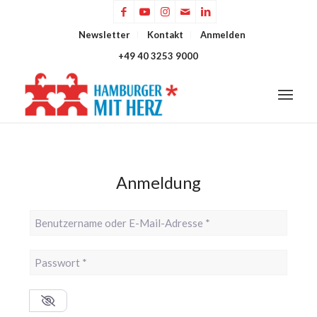
Newsletter
Kontakt
Anmelden
+49 40 3253 9000
Anmeldung
Benutzername oder E-Mail-Adresse
*
Passwort
*