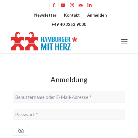
Newsletter
Kontakt
Anmelden
+49 40 3253 9000
Anmeldung
Benutzername oder E-Mail-Adresse
*
Passwort
*