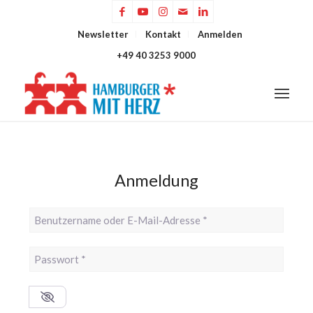
Newsletter
Kontakt
Anmelden
+49 40 3253 9000
Anmeldung
Benutzername oder E-Mail-Adresse
*
Passwort
*