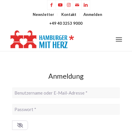
Newsletter
Kontakt
Anmelden
+49 40 3253 9000
Anmeldung
Benutzername oder E-Mail-Adresse
*
Passwort
*