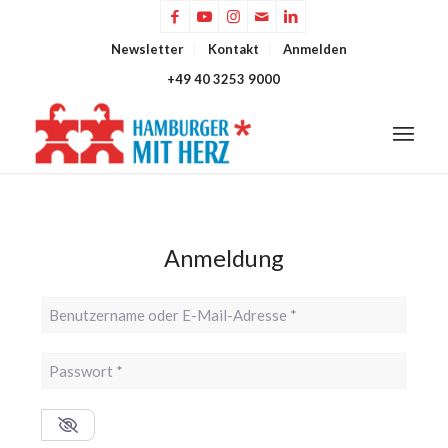
Newsletter
Kontakt
Anmelden
+49 40 3253 9000
Anmeldung
Benutzername oder E-Mail-Adresse
*
Passwort
*