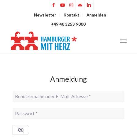
Newsletter
Kontakt
Anmelden
+49 40 3253 9000
Anmeldung
Benutzername oder E-Mail-Adresse
*
Passwort
*