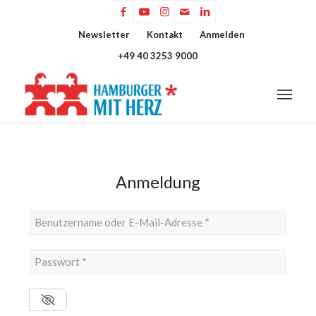
Newsletter
Kontakt
Anmelden
+49 40 3253 9000
Anmeldung
Benutzername oder E-Mail-Adresse
*
Passwort
*