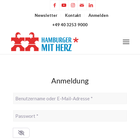
Newsletter
Kontakt
Anmelden
+49 40 3253 9000
Anmeldung
Benutzername oder E-Mail-Adresse
*
Passwort
*