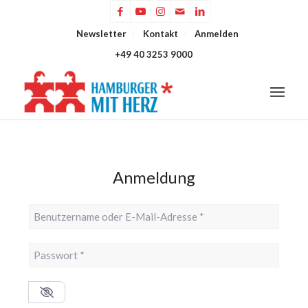
Newsletter
Kontakt
Anmelden
+49 40 3253 9000
Anmeldung
Benutzername oder E-Mail-Adresse
*
Passwort
*