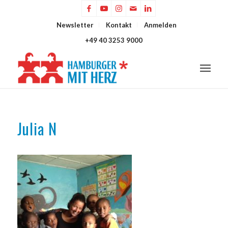
Newsletter
Kontakt
Anmelden
+49 40 3253 9000
Julia N