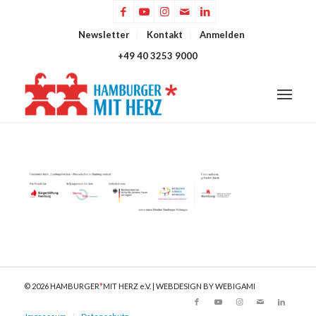
Newsletter
Kontakt
Anmelden
+49 40 3253 9000
© 2026 HAMBURGER
*
MIT HERZ e.V. | WEBDESIGN BY WEBIGAMI