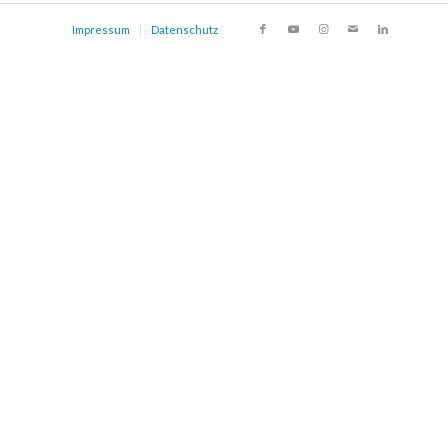
Impressum
Datenschutz