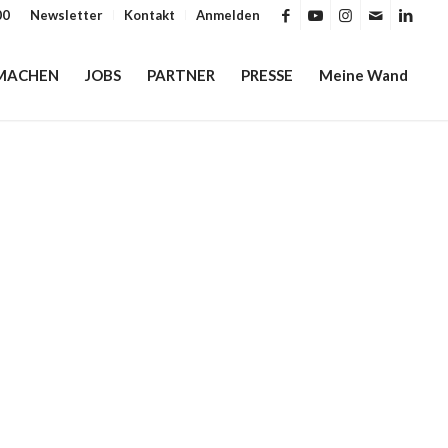
00
Newsletter
Kontakt
Anmelden
MACHEN
JOBS
PARTNER
PRESSE
Meine Wand