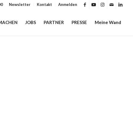
00
Newsletter
Kontakt
Anmelden
MACHEN
JOBS
PARTNER
PRESSE
Meine Wand