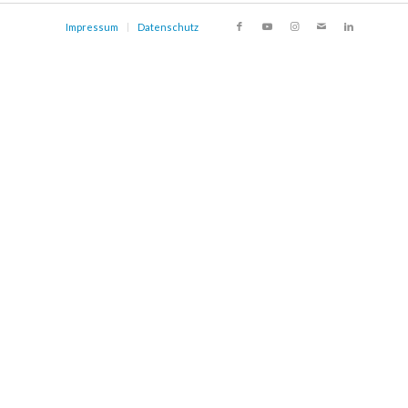
Impressum
Datenschutz