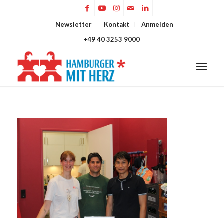
Newsletter
Kontakt
Anmelden
+49 40 3253 9000