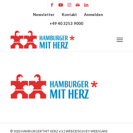
Newsletter
Kontakt
Anmelden
+49 40 3253 9000
© 2026 HAMBURGER
*
MIT HERZ e.V. | WEBDESIGN BY WEBIGAMI