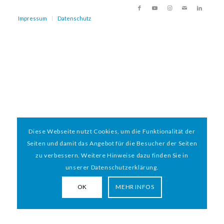
Impressum
Datenschutz
Diese Webseite nutzt Cookies, um die Funktionalität der
Seiten und damit das Angebot für die Besucher der Seiten
zu verbessern. Weitere Hinweise dazu finden Sie in
unserer Datenschutzerklärung.
OK
MEHR INFOS