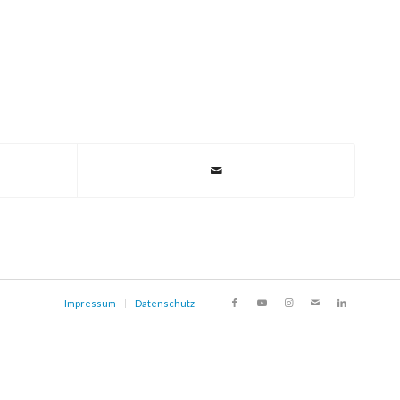
Impressum
Datenschutz