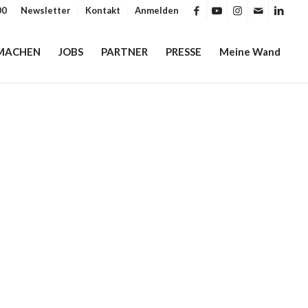
00
Newsletter
Kontakt
Anmelden
MACHEN
JOBS
PARTNER
PRESSE
Meine Wand