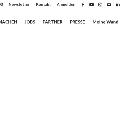
00
Newsletter
Kontakt
Anmelden
MACHEN
JOBS
PARTNER
PRESSE
Meine Wand