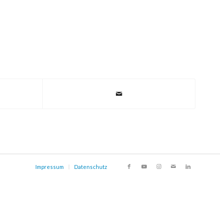
Impressum
Datenschutz