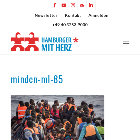
Newsletter
Kontakt
Anmelden
+49 40 3253 9000
minden-ml-85