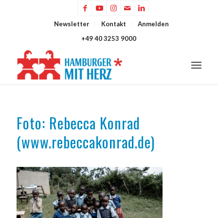
Newsletter
Kontakt
Anmelden
+49 40 3253 9000
Foto: Rebecca Konrad
(www.rebeccakonrad.de)