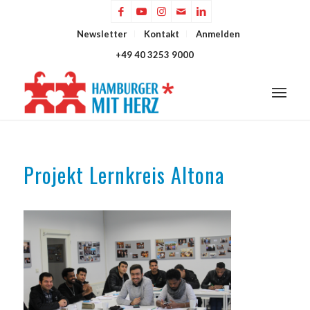
Newsletter
Kontakt
Anmelden
+49 40 3253 9000
Projekt Lernkreis Altona