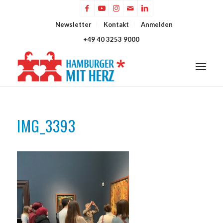
Newsletter
Kontakt
Anmelden
+49 40 3253 9000
IMG_3393