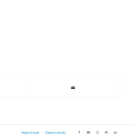
Impressum
Datenschutz