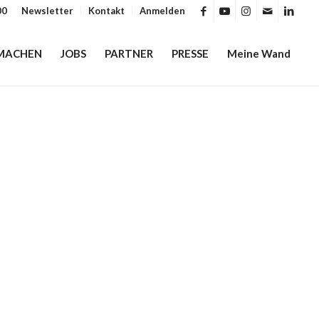
00
Newsletter
Kontakt
Anmelden
MACHEN
JOBS
PARTNER
PRESSE
Meine Wand