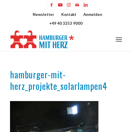
Newsletter
Kontakt
Anmelden
+49 40 3253 9000
hamburger-mit-
herz_projekte_solarlampen4