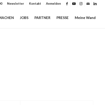
00
Newsletter
Kontakt
Anmelden
MACHEN
JOBS
PARTNER
PRESSE
Meine Wand