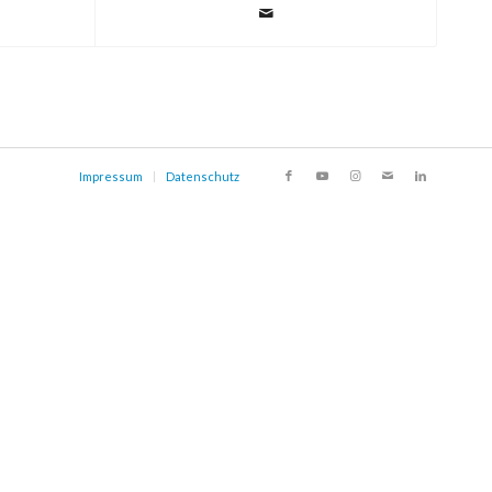
Impressum
Datenschutz