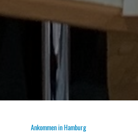
Ankommen in Hamburg