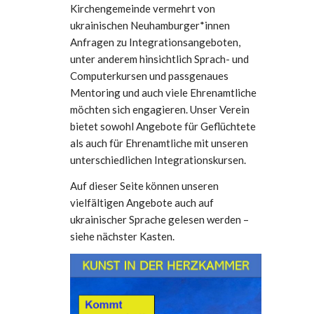
Kirchengemeinde vermehrt von
ukrainischen Neuhamburger*innen
Anfragen zu Integrationsangeboten,
unter anderem hinsichtlich Sprach- und
Computerkursen und passgenaues
Mentoring und auch viele Ehrenamtliche
möchten sich engagieren. Unser Verein
bietet sowohl Angebote für Geflüchtete
als auch für Ehrenamtliche mit unseren
unterschiedlichen Integrationskursen.
Auf dieser Seite können unseren
vielfältigen Angebote auch auf
ukrainischer Sprache gelesen werden –
siehe nächster Kasten.