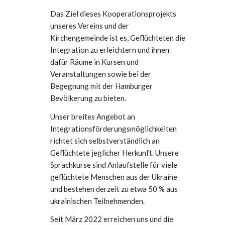
Das Ziel dieses Kooperationsprojekts
unseres Vereins und der
Kirchengemeinde ist es, Geflüchteten die
Integration zu erleichtern und ihnen
dafür Räume in Kursen und
Veranstaltungen sowie bei der
Begegnung mit der Hamburger
Bevölkerung zu bieten.
Unser breites Angebot an
Integrationsförderungsmöglichkeiten
richtet sich selbstverständlich an
Geflüchtete jeglicher Herkunft. Unsere
Sprachkurse sind Anlaufstelle für viele
geflüchtete Menschen aus der Ukraine
und bestehen derzeit zu etwa 50 % aus
ukrainischen Teilnehmenden.
Seit März 2022 erreichen uns und die