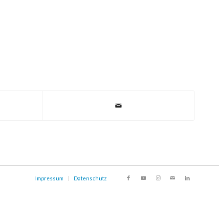
Impressum
Datenschutz