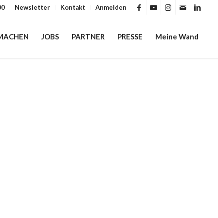
00
Newsletter
Kontakt
Anmelden
MACHEN
JOBS
PARTNER
PRESSE
Meine Wand