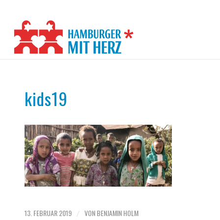
kids19
13. FEBRUAR 2019
VON
BENJAMIN HOLM
/