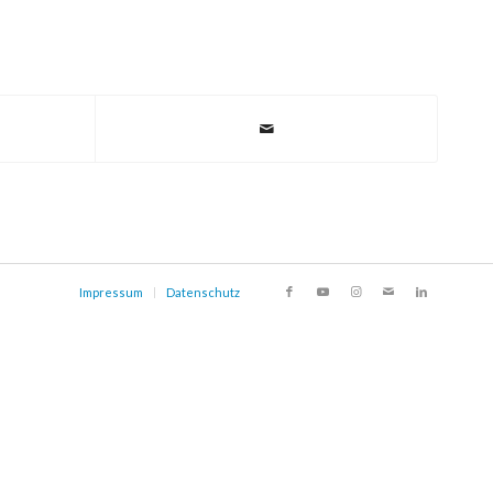
Impressum
Datenschutz