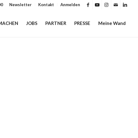
00
Newsletter
Kontakt
Anmelden
MACHEN
JOBS
PARTNER
PRESSE
Meine Wand