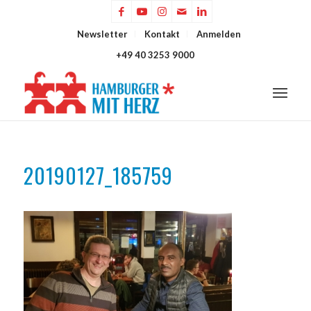
Newsletter
Kontakt
Anmelden
+49 40 3253 9000
20190127_185759