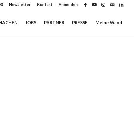
00
Newsletter
Kontakt
Anmelden
MACHEN
JOBS
PARTNER
PRESSE
Meine Wand