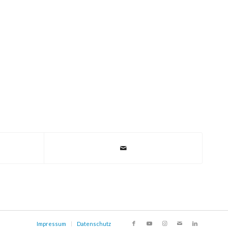
Impressum
Datenschutz