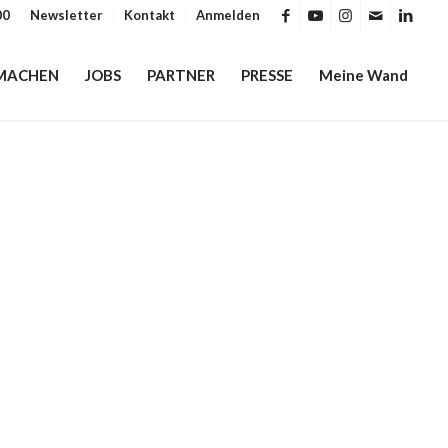
00
Newsletter
Kontakt
Anmelden
MACHEN
JOBS
PARTNER
PRESSE
Meine Wand