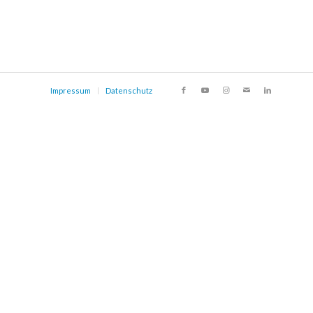
Impressum
Datenschutz