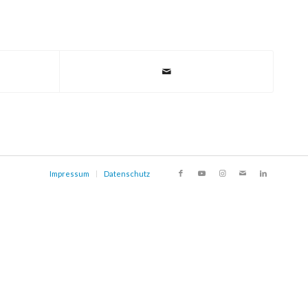
Impressum
Datenschutz