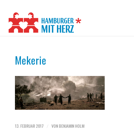
Mekerie
13. FEBRUAR 2017
VON
BENJAMIN HOLM
/