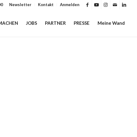
00
Newsletter
Kontakt
Anmelden
MACHEN
JOBS
PARTNER
PRESSE
Meine Wand