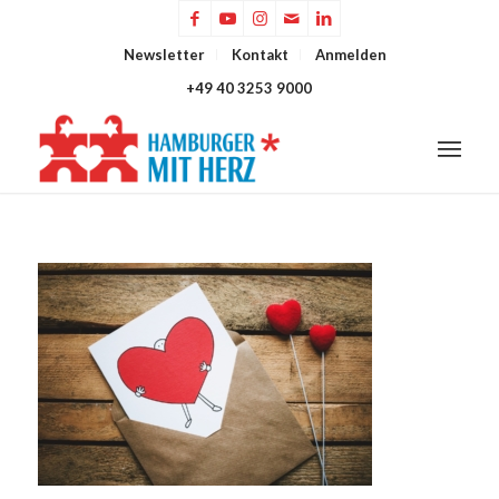
Newsletter
Kontakt
Anmelden
+49 40 3253 9000