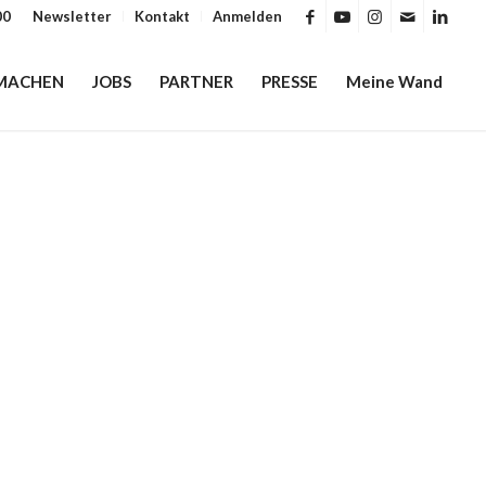
00
Newsletter
Kontakt
Anmelden
MACHEN
JOBS
PARTNER
PRESSE
Meine Wand