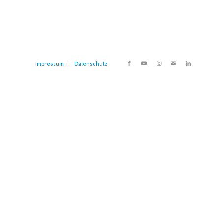
Impressum
Datenschutz