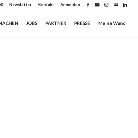
00
Newsletter
Kontakt
Anmelden
MACHEN
JOBS
PARTNER
PRESSE
Meine Wand