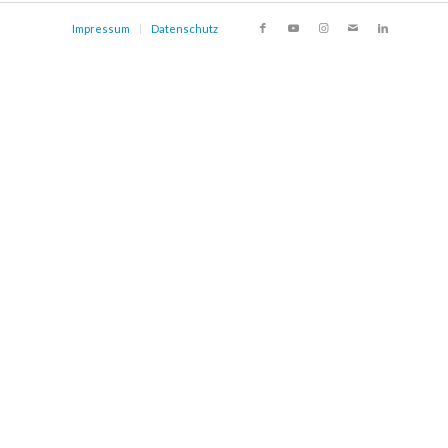
Impressum
Datenschutz