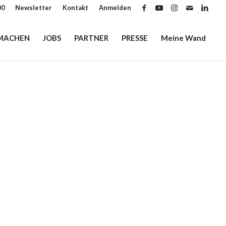
00
Newsletter
Kontakt
Anmelden
MACHEN
JOBS
PARTNER
PRESSE
Meine Wand