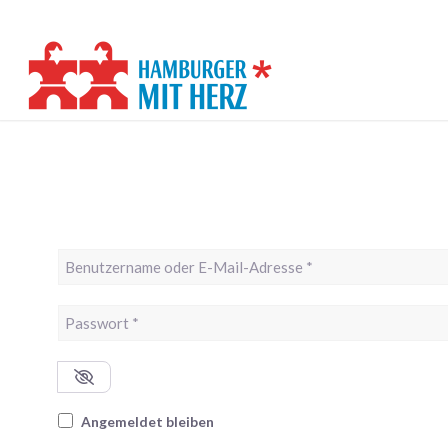
Benutzername oder E-Mail-Adresse
*
Passwort
*
Angemeldet bleiben