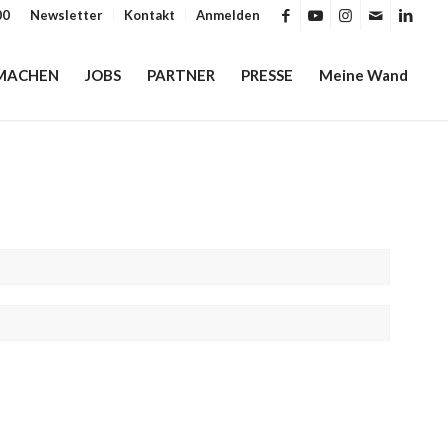
00
Newsletter
Kontakt
Anmelden
MACHEN
JOBS
PARTNER
PRESSE
Meine Wand