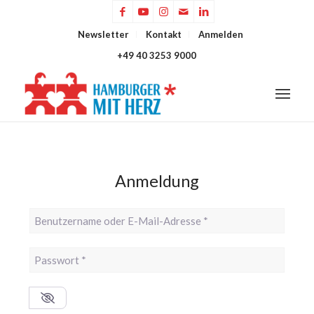
Newsletter
Kontakt
Anmelden
+49 40 3253 9000
Anmeldung
Benutzername oder E-Mail-Adresse
*
Passwort
*