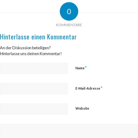
0
KOMMENTARE
Hinterlasse einen Kommentar
An der Diskussion beteiligen?
Hinterlasse uns deinen Kommentar!
*
Name
*
E-Mail-Adresse
Website