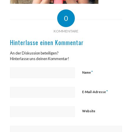
0
KOMMENTARE
Hinterlasse einen Kommentar
An der Diskussion beteiligen?
Hinterlasse uns deinen Kommentar!
*
Name
*
E-Mail-Adresse
Website