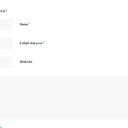
ntar!
*
Name
*
E-Mail-Adresse
Website