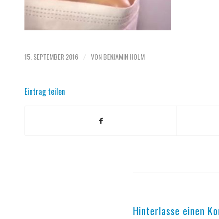
15. SEPTEMBER 2016
VON
BENJAMIN HOLM
/
Eintrag teilen
Hinterlasse einen K