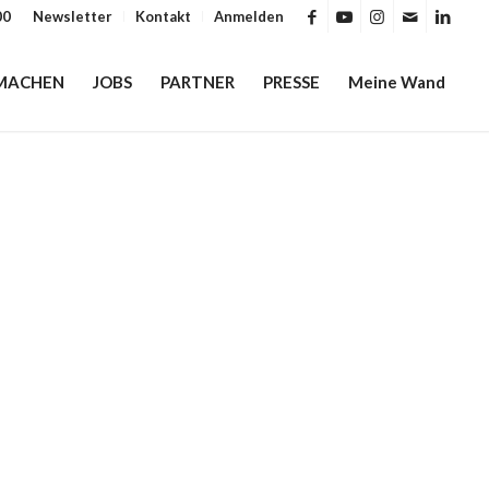
00
Newsletter
Kontakt
Anmelden
MACHEN
JOBS
PARTNER
PRESSE
Meine Wand