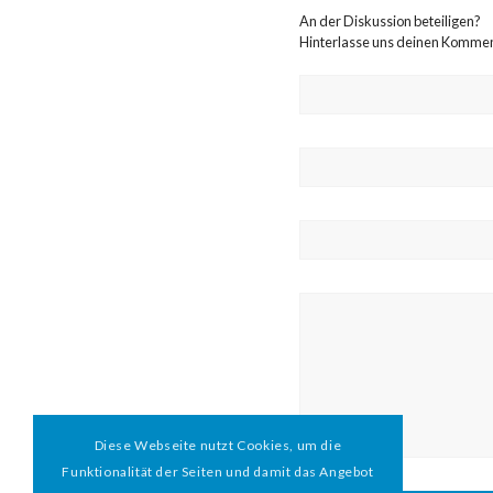
An der Diskussion beteiligen?
Hinterlasse uns deinen Komme
Diese Webseite nutzt Cookies, um die
Funktionalität der Seiten und damit das Angebot