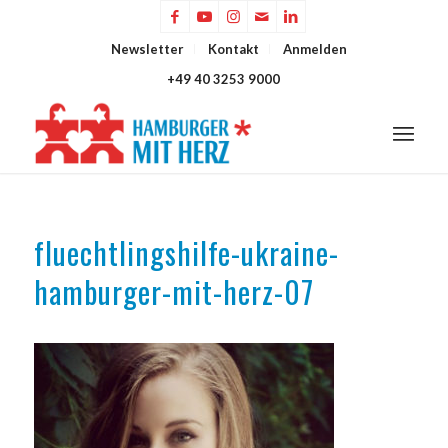
Newsletter
Kontakt
Anmelden
+49 40 3253 9000
fluechtlingshilfe-ukraine-
hamburger-mit-herz-07