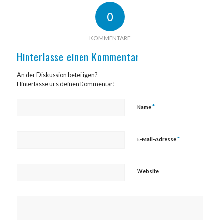
0
KOMMENTARE
Hinterlasse einen Kommentar
An der Diskussion beteiligen?
Hinterlasse uns deinen Kommentar!
*
Name
*
E-Mail-Adresse
Website