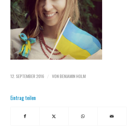
12. SEPTEMBER 2016
VON
BENJAMIN HOLM
/
Eintrag teilen