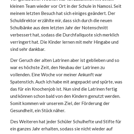
kleinen Team wieder vor Ort in der Schule in Namosi. Seit
meinem letzten Besuch hat sich einiges geändert. Der
Schuldirektor erzählte mir, dass sich durch die neuen
Schulbänke aus dem letzten Jahr der Notenschnitt
verbessert hat, sodass die Durchfallquote sich merklich
verringert hat. Die Kinder lernen mit mehr Hingabe und
sind sehr dankbar.
Der Geruch der alten Latrinen aber ist geblieben und so
war es höchste Zeit, den Neubau der Latrinen zu
vollenden. Eine Woche vor meiner Ankunft war
Spatenstich. Auch ich habe mit angepackt und spürte, was
das für ein Knochenjob ist. Nun sind die Latrinen fertig
und können schon bald von den Kindern genutzt werden.
Somit kommen wir unserem Ziel, der Förderung der
Gesundheit, ein Stück näher.
Des Weiteren hat jeder Schüler Schulhefte und Stifte für
ein ganzes Jahr erhalten, sodass sie nicht wieder auf