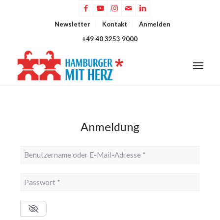
Newsletter
Kontakt
Anmelden
+49 40 3253 9000
Anmeldung
Benutzername oder E-Mail-Adresse
*
Passwort
*