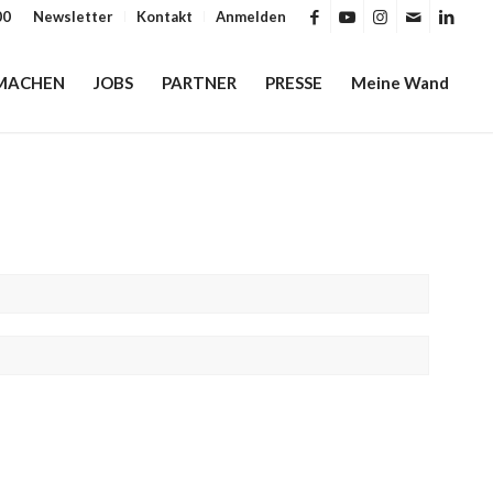
00
Newsletter
Kontakt
Anmelden
MACHEN
JOBS
PARTNER
PRESSE
Meine Wand