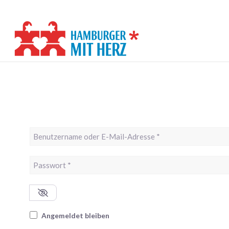
Benutzername oder E-Mail-Adresse
*
Passwort
*
Angemeldet bleiben