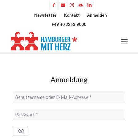
Newsletter
Kontakt
Anmelden
+49 40 3253 9000
Anmeldung
Benutzername oder E-Mail-Adresse
*
Passwort
*