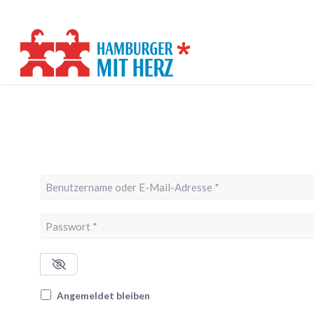
Benutzername oder E-Mail-Adresse
*
Passwort
*
Angemeldet bleiben