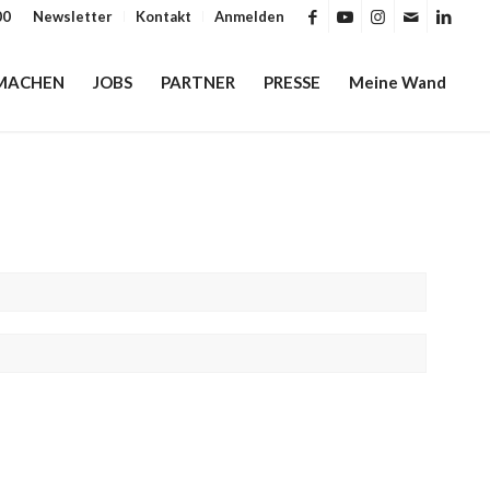
00
Newsletter
Kontakt
Anmelden
MACHEN
JOBS
PARTNER
PRESSE
Meine Wand