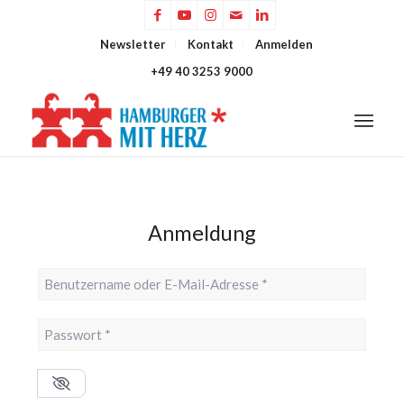
Newsletter
Kontakt
Anmelden
+49 40 3253 9000
Anmeldung
Benutzername oder E-Mail-Adresse
*
Passwort
*