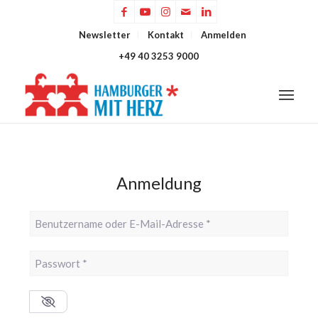
Newsletter
Kontakt
Anmelden
+49 40 3253 9000
Anmeldung
Benutzername oder E-Mail-Adresse
*
Passwort
*