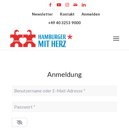
Newsletter
Kontakt
Anmelden
+49 40 3253 9000
Anmeldung
Benutzername oder E-Mail-Adresse
*
Passwort
*