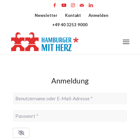
Newsletter
Kontakt
Anmelden
+49 40 3253 9000
Anmeldung
Benutzername oder E-Mail-Adresse
*
Passwort
*